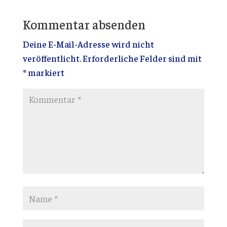
Kommentar absenden
Deine E-Mail-Adresse wird nicht
veröffentlicht.
Erforderliche Felder sind mit
*
markiert