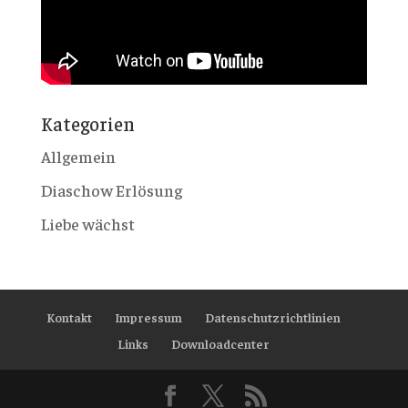
Kategorien
Allgemein
Diaschow Erlösung
Liebe wächst
Kontakt
Impressum
Datenschutzrichtlinien
Links
Downloadcenter