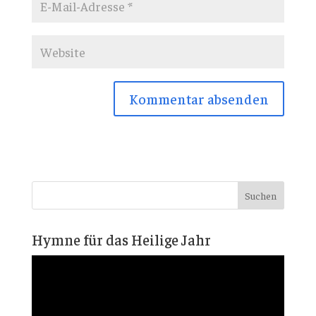
Hymne für das Heilige Jahr