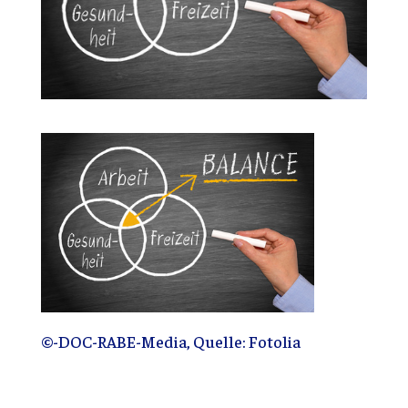
©-DOC-RABE-Media, Quelle: Fotolia