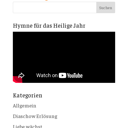
Hymne für das Heilige Jahr
Kategorien
Allgemein
Diaschow Erlösung
Liebe wächst