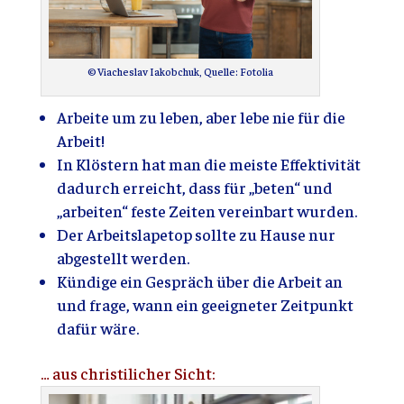
© Viacheslav Iakobchuk, Quelle: Fotolia
Arbeite um zu leben, aber lebe nie für die
Arbeit!
In Klöstern hat man die meiste Effektivität
dadurch erreicht, dass für „beten“ und
„arbeiten“ feste Zeiten vereinbart wurden.
Der Arbeitslapetop sollte zu Hause nur
abgestellt werden.
Kündige ein Gespräch über die Arbeit an
und frage, wann ein geeigneter Zeitpunkt
dafür wäre.
… aus christilicher Sicht: