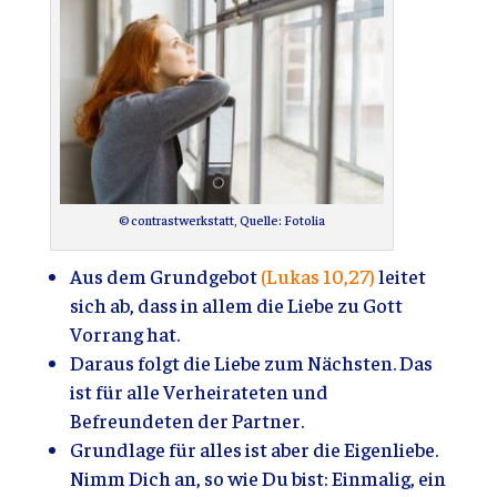
© contrastwerkstatt, Quelle: Fotolia
Aus dem Grundgebot
(Lukas 10,27)
leitet
sich ab, dass in allem die Liebe zu Gott
Vorrang hat.
Daraus folgt die Liebe zum Nächsten. Das
ist für alle Verheirateten und
Befreundeten der Partner.
Grundlage für alles ist aber die Eigenliebe.
Nimm Dich an, so wie Du bist: Einmalig, ein