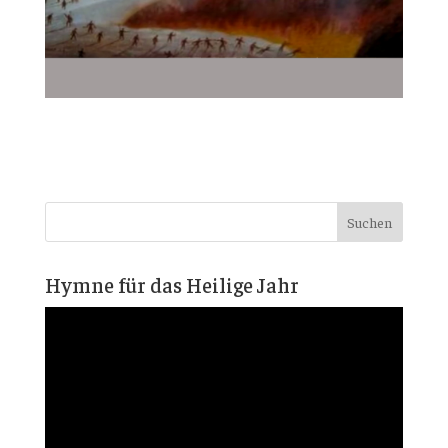
Hymne für das Heilige Jahr